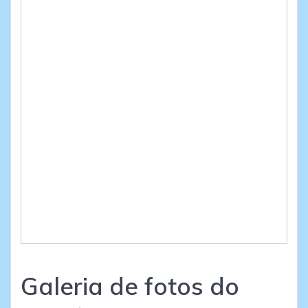
Galeria de fotos do