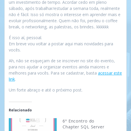
um investimento de tempo. Acordar cedo em pleno
sábado, após trabalhar/estudar a semana toda, realmente
não é fácil. Isso só mostra o interesse em aprender mais e
evoluir profissionalmente. Quem não foi, perdeu o coffee
break, o networking, as palestras, os brindes.. kkkkkk
É isso aí, pessoal.
Em breve vou voltar a postar aqui mais novidades para
vocês.
Ah, não se esqueçam de se inscrever no site do evento,
para nos ajudar a organizar eventos ainda maiores e
melhores para vocês. Para se cadastrar, basta
acessar este
link
.
Um forte abraço e até o próximo post.
Relacionado
6º Encontro do
Chapter SQL Server