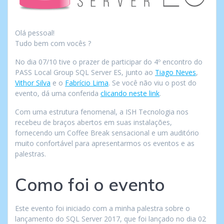
Olá pessoal!
Tudo bem com vocês ?
No dia 07/10 tive o prazer de participar do 4º encontro do
PASS Local Group SQL Server ES, junto ao
Tiago Neves
,
Vithor Silva
e o
Fabrício Lima
. Se você não viu o post do
evento, dá uma conferida
clicando neste link
.
Com uma estrutura fenomenal, a ISH Tecnologia nos
recebeu de braços abertos em suas instalações,
fornecendo um Coffee Break sensacional e um auditório
muito confortável para apresentarmos os eventos e as
palestras.
Como foi o evento
Este evento foi iniciado com a minha palestra sobre o
lançamento do SQL Server 2017, que foi lançado no dia 02