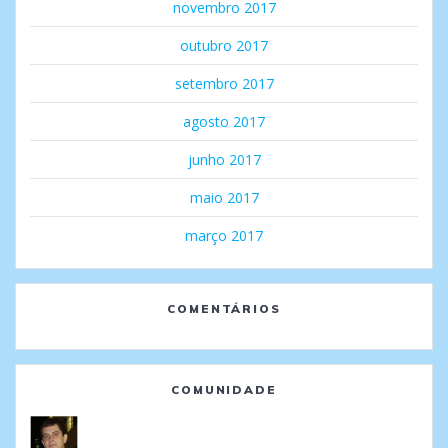
novembro 2017
outubro 2017
setembro 2017
agosto 2017
junho 2017
maio 2017
março 2017
COMENTÁRIOS
COMUNIDADE