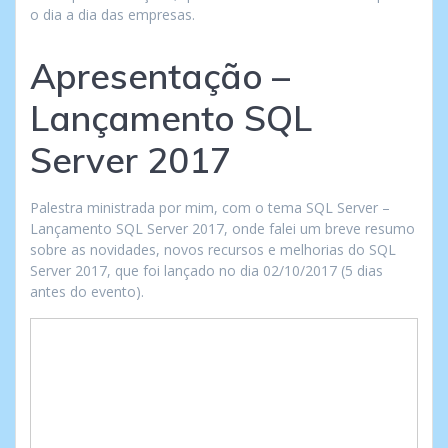
o dia a dia das empresas.
Apresentação –
Lançamento SQL
Server 2017
Palestra ministrada por mim, com o tema SQL Server –
Lançamento SQL Server 2017, onde falei um breve resumo
sobre as novidades, novos recursos e melhorias do SQL
Server 2017, que foi lançado no dia 02/10/2017 (5 dias
antes do evento).