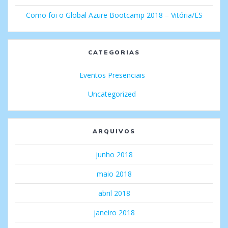
Como foi o Global Azure Bootcamp 2018 – Vitória/ES
CATEGORIAS
Eventos Presenciais
Uncategorized
ARQUIVOS
junho 2018
maio 2018
abril 2018
janeiro 2018