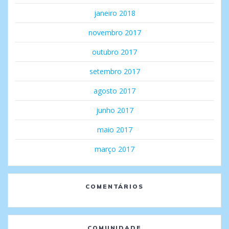
janeiro 2018
novembro 2017
outubro 2017
setembro 2017
agosto 2017
junho 2017
maio 2017
março 2017
COMENTÁRIOS
COMUNIDADE