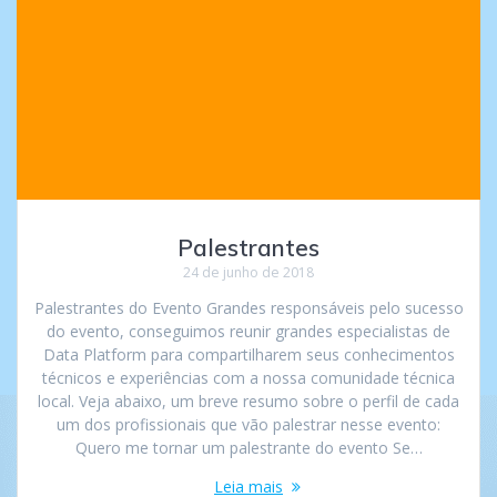
Palestrantes
24 de junho de 2018
Palestrantes do Evento Grandes responsáveis pelo sucesso
do evento, conseguimos reunir grandes especialistas de
Data Platform para compartilharem seus conhecimentos
técnicos e experiências com a nossa comunidade técnica
local. Veja abaixo, um breve resumo sobre o perfil de cada
um dos profissionais que vão palestrar nesse evento:
Quero me tornar um palestrante do evento Se…
Leia mais