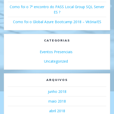
Como foi o 7º encontro do PASS Local Group SQL Server
ES ?
Como foi o Global Azure Bootcamp 2018 – Vitória/ES
CATEGORIAS
Eventos Presenciais
Uncategorized
ARQUIVOS
junho 2018
maio 2018
abril 2018