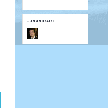
COMUNIDADE