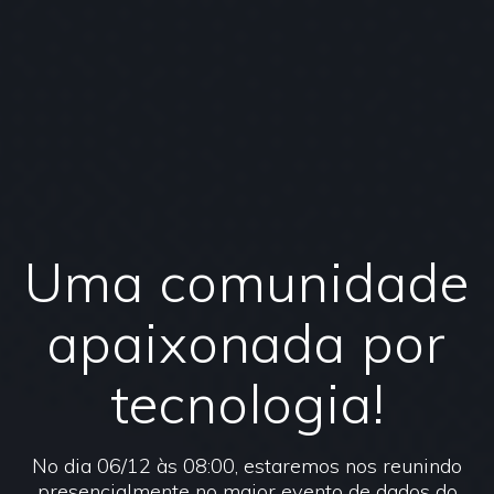
Uma comunidade
apaixonada por
tecnologia!
No dia 06/12 às 08:00, estaremos nos reunindo
presencialmente no maior evento de dados do