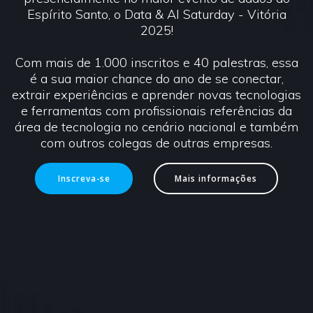
Espírito Santo, o Data & AI Saturday - Vitória
2025!
Com mais de 1.000 inscritos e 40 palestras, essa
é a sua maior chance do ano de se conectar,
extrair experiências e aprender novas tecnologias
e ferramentas com profissionais referências da
área de tecnologia no cenário nacional e também
com outros colegas de outras empresas.
Inscreva-se
Mais informações